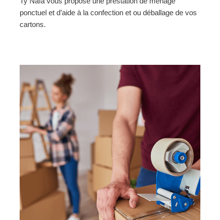
Ty Naïa vous propose une prestation de ménage
ponctuel et d’aide à la confection et ou déballage de vos
cartons.