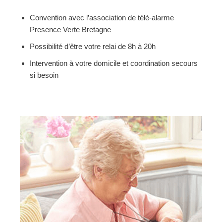
Convention avec l’association de télé-alarme
Presence Verte Bretagne
Possibilité d’être votre relai de 8h à 20h
Intervention à votre domicile et coordination secours
si besoin