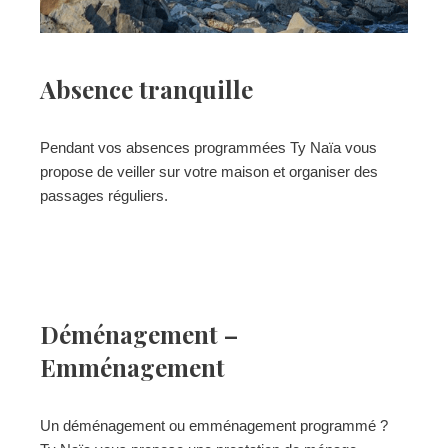
Absence tranquille
Pendant vos absences programmées Ty Naïa vous
propose de veiller sur votre maison et organiser des
passages réguliers.
Déménagement –
Emménagement
Un déménagement ou emménagement programmé ?