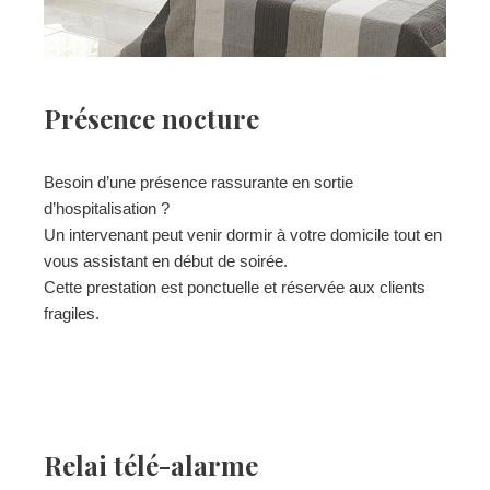
Présence nocture
Besoin d’une présence rassurante en sortie
d’hospitalisation ?
Un intervenant peut venir dormir à votre domicile tout en
vous assistant en début de soirée.
Cette prestation est ponctuelle et réservée aux clients
fragiles.
Relai télé-alarme