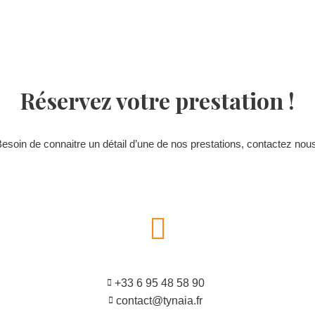
Réservez votre prestation !
esoin de connaitre un détail d’une de nos prestations, contactez nou
+33 6 95 48 58 90
contact@tynaia.fr