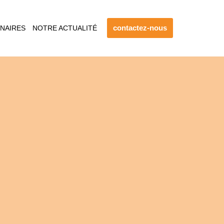
contactez-nous
NAIRES
NOTRE ACTUALITÉ