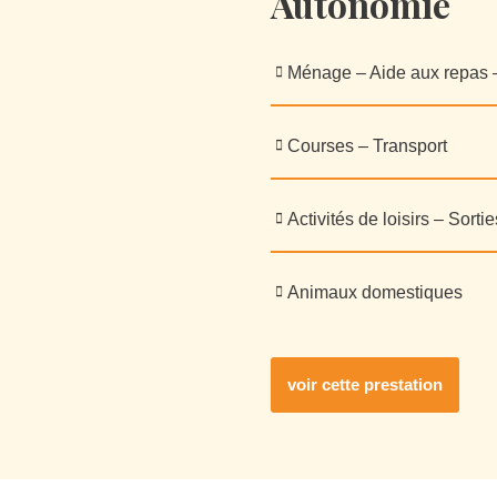
Autonomie
Ménage – Aide aux repas – 
Courses – Transport
Activités de loisirs – Sortie
Animaux domestiques
voir cette prestation