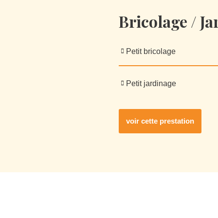
Bricolage / J
Petit bricolage
Petit jardinage
voir cette prestation