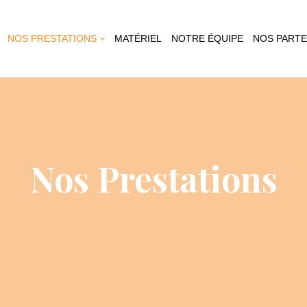
NOS PRESTATIONS
MATÉRIEL
NOTRE ÉQUIPE
NOS PARTE
Nos Prestations