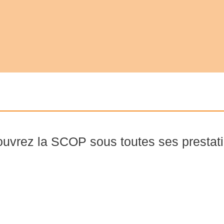
uvrez la SCOP sous toutes ses prestati