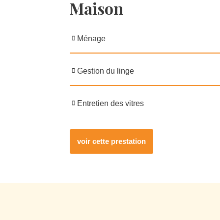
Maison
Ménage
Gestion du linge
Entretien des vitres
voir cette prestation