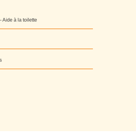
Aide à la toilette
s