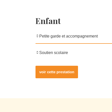
Enfant
Petite garde et accompagnement
Soutien scolaire
voir cette prestation