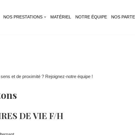
NOS PRESTATIONS
MATÉRIEL
NOTRE ÉQUIPE
NOS PARTE
 sens et de proximité ? Rejoignez-notre équipe !
tons
RES DE VIE F/H
lternant