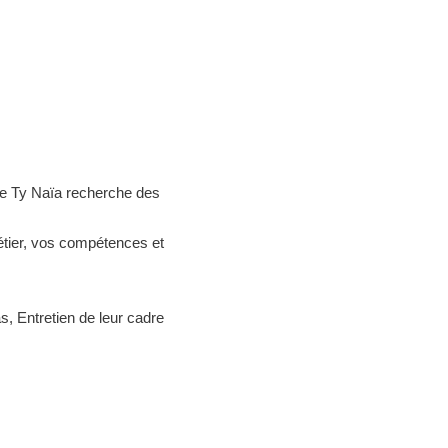
ce Ty Naïa recherche des
tier, vos compétences et
s, Entretien de leur cadre