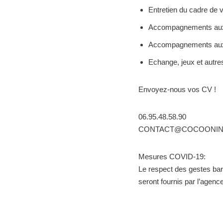
Entretien du cadre de v
Accompagnements aux p
Accompagnements aux
Echange, jeux et autres
Envoyez-nous vos CV !
06.95.48.58.90
CONTACT@COCOONIN
Mesures COVID-19:
Le respect des gestes bar
seront fournis par l’agence