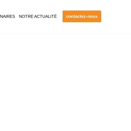
contactez-nous
NAIRES
NOTRE ACTUALITÉ