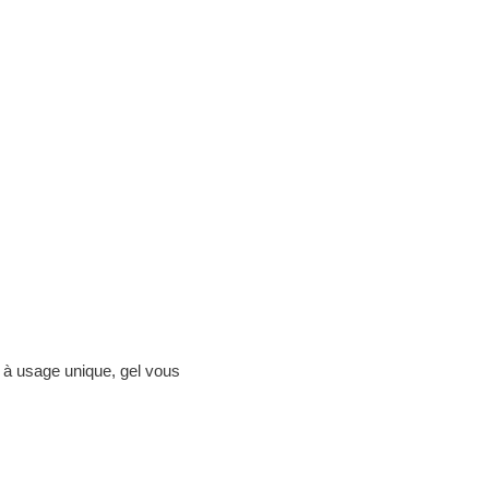
 à usage unique, gel vous