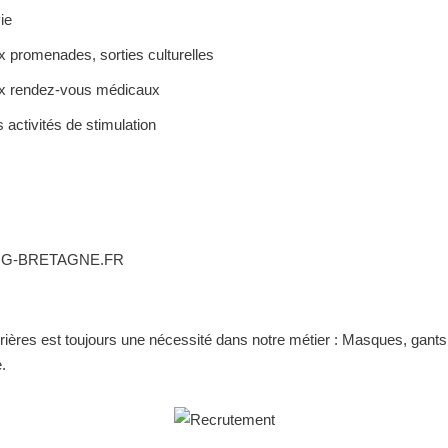
ie
romenades, sorties culturelles
 rendez-vous médicaux
 activités de stimulation
G-BRETAGNE.FR
rières est toujours une nécessité dans notre métier : Masques, gants
.