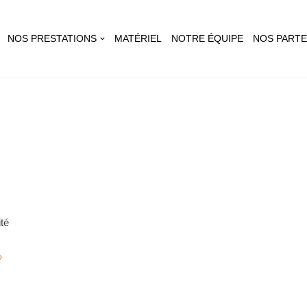
NOS PRESTATIONS
MATÉRIEL
NOTRE ÉQUIPE
NOS PARTE
té
»