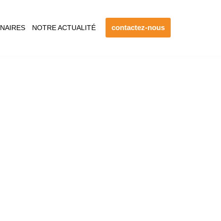
contactez-nous
NAIRES
NOTRE ACTUALITÉ